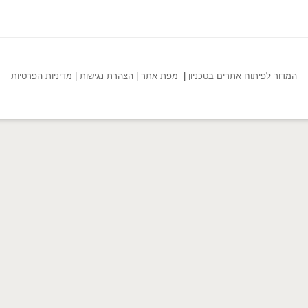
המדור לפיתוח אתרים בטכניון
|
מפת אתר
|
הצהרת נגישות
|
מדיניות הפרטיות