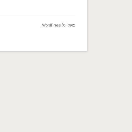
פועל על WordPress