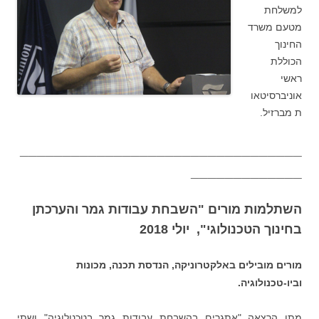
למשלחת
מטעם משרד
החינוך
הכוללת
ראשי
אוניברסיטאו
ת מברזיל.
_________________________________
_____________
השתלמות מורים "השבחת עבודות גמר והערכתן
בחינוך הטכנולוגי", יולי 2018
מורים מובילים באלקטרוניקה, הנדסת תכנה, מכונות
וביו-טכנולוגיה.
מתן הרצאה "אתגרים בהשבחת עבודות גמר בטכנולוגיה" ושתי