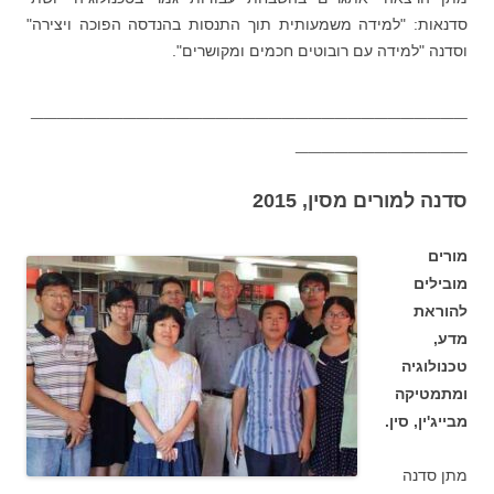
סדנאות: "למידה משמעותית תוך התנסות בהנדסה הפוכה ויצירה"
וסדנה "למידה עם רובוטים חכמים ומקושרים".
_________________________________
_____________
סדנה למורים מסין, 2015
מורים
מובילים
להוראת
מדע,
טכנולוגיה
ומתמטיקה
מבייג'ין, סין.
מתן סדנה