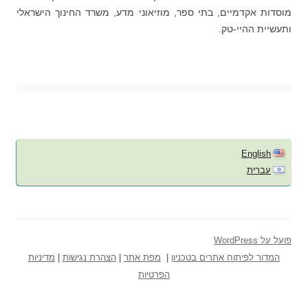
מוסדות אקדמיים, בתי ספר, מוזיאוני מדע, משרד החינוך הישראלי
ותעשיית ההיי-טק.
English
עברית
פועל על WordPress
המדור לפיתוח אתרים בטכניון
|
מפת אתר
|
הצהרת נגישות
|
מדיניות
הפרטיות